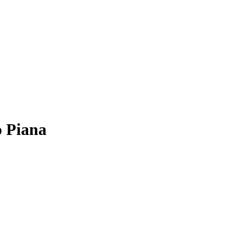
 Piana