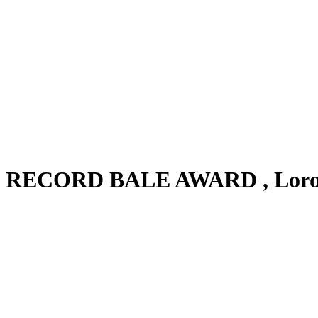
RECORD BALE AWARD , Loro